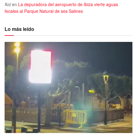
Xol
en
La depuradora del aeropuerto de Ibiza vierte aguas
fecales al Parque Natural de ses Salines
Lo más leído