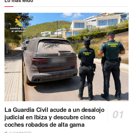
Lo más leído
La Guardia Civil acude a un desalojo
judicial en Ibiza y descubre cinco
coches robados de alta gama
0 COMPARTIR