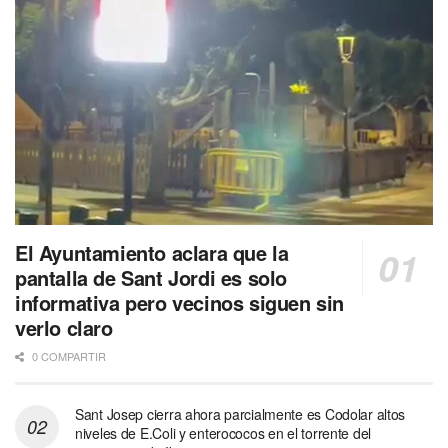
El Ayuntamiento aclara que la
pantalla de Sant Jordi es solo
informativa pero vecinos siguen sin
verlo claro
0 COMPARTIR
Sant Josep cierra ahora parcialmente es Codolar altos
niveles de E.Coli y enterococos en el torrente del