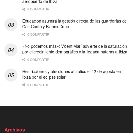
aeropuerto de Ibiza
0 COMPARTIR
Educación asumirá la gestión directa de las guarderías de
Can Cantó y Blanca Dona
0 COMPARTIR
«No podemos más»: Vicent Marí advierte de la saturación
por el crecimiento demográfico y la llegada pateras a Ibiza
0 COMPARTIR
Restricciones y afecciones al tráfico el 12 de agosto en
Ibiza por el eclipse solar
0 COMPARTIR
Archivos