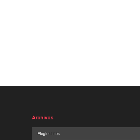
Archivos