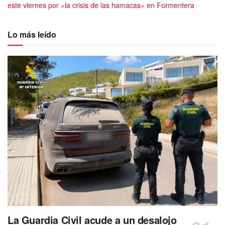
este viernes por «la crisis de las hamacas» en Formentera
Lo más leído
La Guardia Civil acude a un desalojo