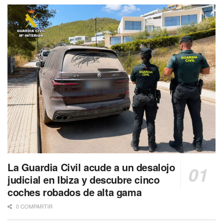
La Guardia Civil acude a un desalojo
judicial en Ibiza y descubre cinco
coches robados de alta gama
0 COMPARTIR