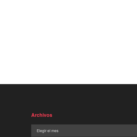
Archivos