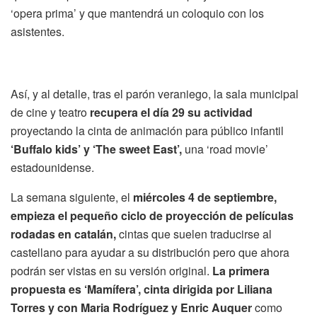
‘opera prima’ y que mantendrá un coloquio con los
asistentes.
Así, y al detalle, tras el parón veraniego, la sala municipal
de cine y teatro
recupera el día 29 su actividad
proyectando la cinta de animación para público infantil
‘Buffalo kids’ y ‘The sweet East’,
una ‘road movie’
estadounidense.
La semana siguiente, el
miércoles 4 de septiembre,
empieza el pequeño ciclo de proyección de películas
rodadas en catalán,
cintas que suelen traducirse al
castellano para ayudar a su distribución pero que ahora
podrán ser vistas en su versión original.
La primera
propuesta es ‘Mamífera’, cinta dirigida por Liliana
Torres y con Maria Rodríguez y Enric Auquer
como