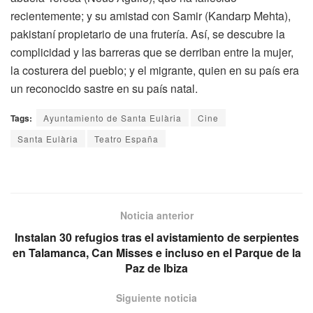
recientemente; y su amistad con Samir (Kandarp Mehta),
pakistaní propietario de una frutería. Así, se descubre la
complicidad y las barreras que se derriban entre la mujer,
la costurera del pueblo; y el migrante, quien en su país era
un reconocido sastre en su país natal.
Tags:
Ayuntamiento de Santa Eulària
Cine
Santa Eulària
Teatro España
Noticia anterior
Instalan 30 refugios tras el avistamiento de serpientes
en Talamanca, Can Misses e incluso en el Parque de la
Paz de Ibiza
Siguiente noticia