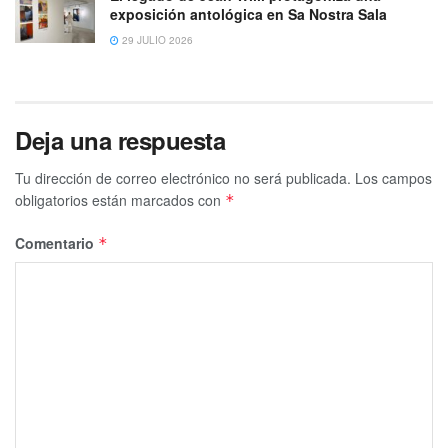
exposición antológica en Sa Nostra Sala
29 JULIO 2026
Deja una respuesta
Tu dirección de correo electrónico no será publicada.
Los campos
obligatorios están marcados con
*
Comentario
*