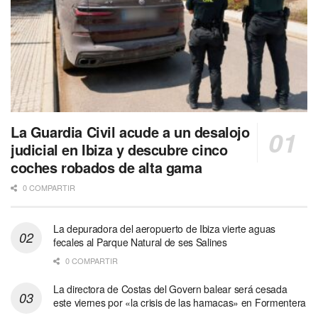
La Guardia Civil acude a un desalojo
judicial en Ibiza y descubre cinco
coches robados de alta gama
0 COMPARTIR
La depuradora del aeropuerto de Ibiza vierte aguas
fecales al Parque Natural de ses Salines
0 COMPARTIR
La directora de Costas del Govern balear será cesada
este viernes por «la crisis de las hamacas» en Formentera