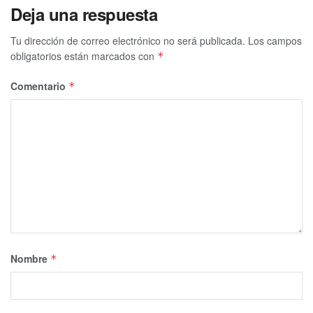
Deja una respuesta
Tu dirección de correo electrónico no será publicada.
Los campos
obligatorios están marcados con
*
Comentario
*
Nombre
*