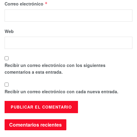
Correo electrónico
*
Web
Recibir un correo electrónico con los siguientes
comentarios a esta entrada.
Recibir un correo electrónico con cada nueva entrada.
Comentarios recientes