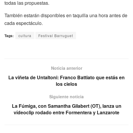
todas las propuestas.
También estarán disponibles en taquilla una hora antes de
cada espectáculo.
Tags:
cultura
Festival Barruguet
Noticia anterior
La viñeta de Untaltoni: Franco Battiato que estás en
los cielos
Siguiente noticia
La Fúmiga, con Samantha Gilabert (OT), lanza un
vídeoclip rodado entre Formentera y Lanzarote