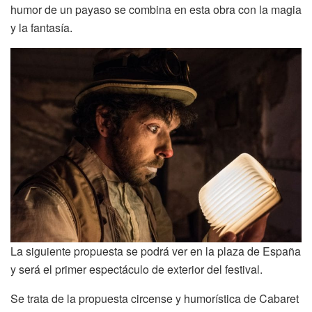
humor de un payaso se combina en esta obra con la magia
y la fantasía.
La siguiente propuesta se podrá ver en la plaza de España
y será el primer espectáculo de exterior del festival.
Se trata de la propuesta circense y humorística de Cabaret