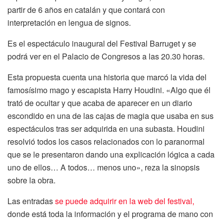
partir de 6 años en catalán y que contará con
interpretación en lengua de signos.
Es el espectáculo inaugural del Festival Barruget y se
podrá ver en el Palacio de Congresos a las 20.30 horas.
Esta propuesta cuenta una historia que marcó la vida del
famosísimo mago y escapista Harry Houdini. «Algo que él
trató de ocultar y que acaba de aparecer en un diario
escondido en una de las cajas de magia que usaba en sus
espectáculos tras ser adquirida en una subasta. Houdini
resolvió todos los casos relacionados con lo paranormal
que se le presentaron dando una explicación lógica a cada
uno de ellos… A todos… menos uno», reza la sinopsis
sobre la obra.
Las entradas
se puede adquirir en la web del festival,
donde está toda la información y el programa de mano con