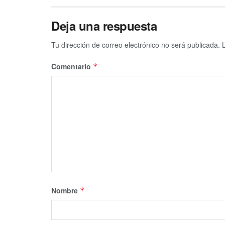
Deja una respuesta
Tu dirección de correo electrónico no será publicada.
Comentario
*
Nombre
*