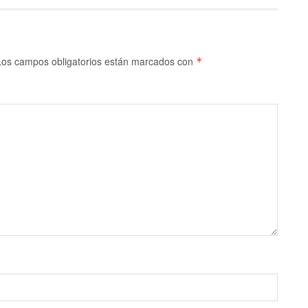
Los campos obligatorios están marcados con
*