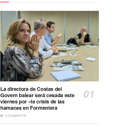
La directora de Costas del
Govern balear será cesada este
viernes por «la crisis de las
hamacas en Formentera
0 COMPARTIR