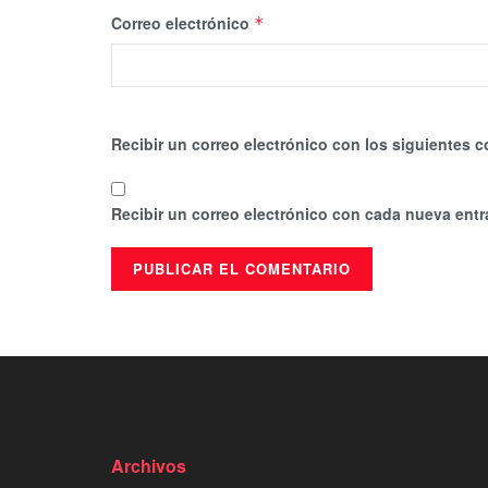
Correo electrónico
*
Recibir un correo electrónico con los siguientes c
Recibir un correo electrónico con cada nueva entr
Archivos