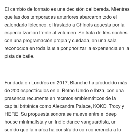
El cambio de formato es una decisión deliberada. Mientras
que las dos temporadas anteriores abarcaron todo el
calendario ibicenco, el traslado a Chinois apuesta por la
especialización frente al volumen. Se trata de tres noches
con una programación propia y cuidada, en una sala
reconocida en toda la isla por priorizar la experiencia en la
pista de baile.
Fundada en Londres en 2017, Blanche ha producido más
de 200 espectáculos en el Reino Unido e Ibiza, con una
presencia recurrente en recintos emblemáticos de la
capital británica como Alexandra Palace, KOKO, Troxy y
HERE. Su propuesta sonora se mueve entre el deep
house minimalista y un indie dance vanguardista, un
sonido que la marca ha construido con coherencia a lo