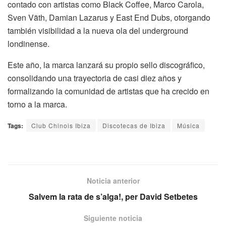
contado con artistas como Black Coffee, Marco Carola,
Sven Väth, Damian Lazarus y East End Dubs, otorgando
también visibilidad a la nueva ola del underground
londinense.
Este año, la marca lanzará su propio sello discográfico,
consolidando una trayectoria de casi diez años y
formalizando la comunidad de artistas que ha crecido en
torno a la marca.
Tags:
Club Chinois Ibiza
Discotecas de Ibiza
Música
Noticia anterior
Salvem la rata de s’alga!, per David Setbetes
Siguiente noticia