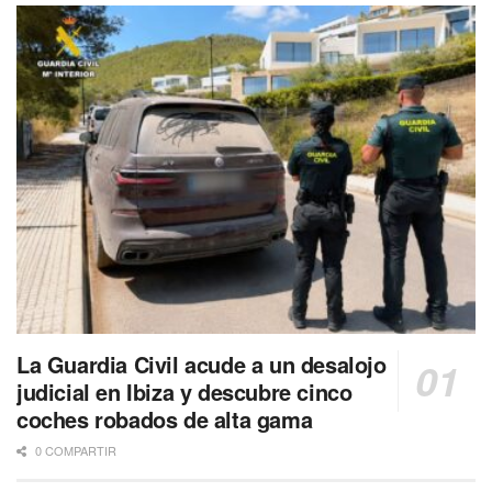
La Guardia Civil acude a un desalojo
judicial en Ibiza y descubre cinco
coches robados de alta gama
0 COMPARTIR