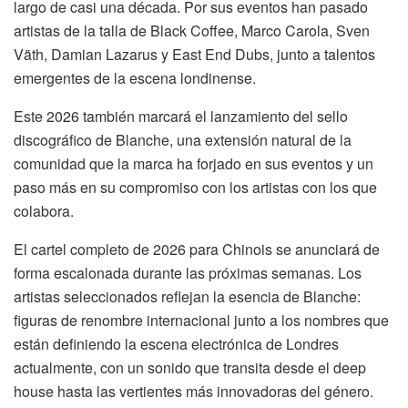
largo de casi una década. Por sus eventos han pasado
artistas de la talla de Black Coffee, Marco Carola, Sven
Väth, Damian Lazarus y East End Dubs, junto a talentos
emergentes de la escena londinense.
Este 2026 también marcará el lanzamiento del sello
discográfico de Blanche, una extensión natural de la
comunidad que la marca ha forjado en sus eventos y un
paso más en su compromiso con los artistas con los que
colabora.
El cartel completo de 2026 para Chinois se anunciará de
forma escalonada durante las próximas semanas. Los
artistas seleccionados reflejan la esencia de Blanche:
figuras de renombre internacional junto a los nombres que
están definiendo la escena electrónica de Londres
actualmente, con un sonido que transita desde el deep
house hasta las vertientes más innovadoras del género.