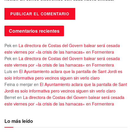
Comentarios recientes
Pek
en
La directora de Costas del Govern balear será cesada
este viernes por «la crisis de las hamacas» en Formentera
Pek
en
La directora de Costas del Govern balear será cesada
este viernes por «la crisis de las hamacas» en Formentera
Luis
en
El Ayuntamiento aclara que la pantalla de Sant Jordi es
solo informativa pero vecinos siguen sin verlo claro
Feina o menjar
en
El Ayuntamiento aclara que la pantalla de Sant
Jordi es solo informativa pero vecinos siguen sin verlo claro
Berret
en
La directora de Costas del Govern balear será cesada
este viernes por «la crisis de las hamacas» en Formentera
Lo más leído