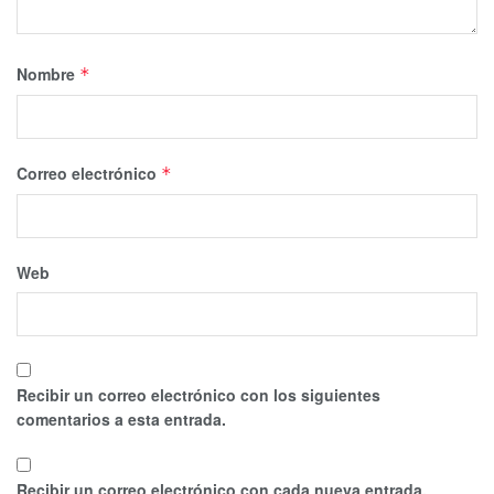
Nombre
*
Correo electrónico
*
Web
Recibir un correo electrónico con los siguientes
comentarios a esta entrada.
Recibir un correo electrónico con cada nueva entrada.