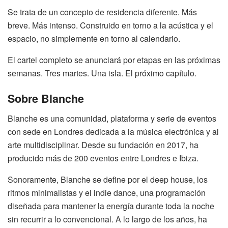
Se trata de un concepto de residencia diferente. Más
breve. Más intenso. Construido en torno a la acústica y el
espacio, no simplemente en torno al calendario.
El cartel completo se anunciará por etapas en las próximas
semanas. Tres martes. Una isla. El próximo capítulo.
Sobre Blanche
Blanche es una comunidad, plataforma y serie de eventos
con sede en Londres dedicada a la música electrónica y al
arte multidisciplinar. Desde su fundación en 2017, ha
producido más de 200 eventos entre Londres e Ibiza.
Sonoramente, Blanche se define por el deep house, los
ritmos minimalistas y el indie dance, una programación
diseñada para mantener la energía durante toda la noche
sin recurrir a lo convencional. A lo largo de los años, ha