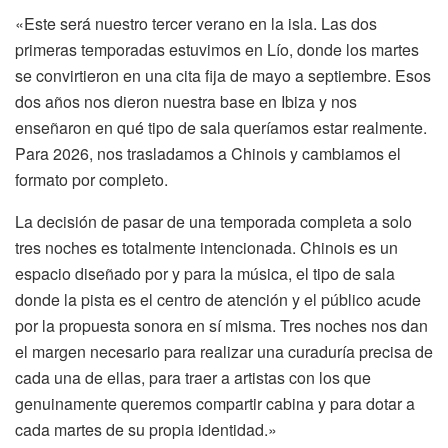
«Este será nuestro tercer verano en la isla. Las dos
primeras temporadas estuvimos en Lío, donde los martes
se convirtieron en una cita fija de mayo a septiembre. Esos
dos años nos dieron nuestra base en Ibiza y nos
enseñaron en qué tipo de sala queríamos estar realmente.
Para 2026, nos trasladamos a Chinois y cambiamos el
formato por completo.
La decisión de pasar de una temporada completa a solo
tres noches es totalmente intencionada. Chinois es un
espacio diseñado por y para la música, el tipo de sala
donde la pista es el centro de atención y el público acude
por la propuesta sonora en sí misma. Tres noches nos dan
el margen necesario para realizar una curaduría precisa de
cada una de ellas, para traer a artistas con los que
genuinamente queremos compartir cabina y para dotar a
cada martes de su propia identidad.»