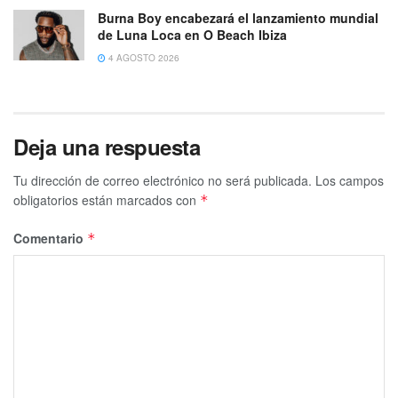
Burna Boy encabezará el lanzamiento mundial
de Luna Loca en O Beach Ibiza
4 AGOSTO 2026
Deja una respuesta
Tu dirección de correo electrónico no será publicada.
Los campos
obligatorios están marcados con
*
Comentario
*