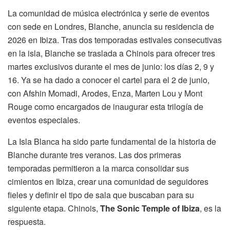
La comunidad de música electrónica y serie de eventos
con sede en Londres, Blanche, anuncia su residencia de
2026 en Ibiza. Tras dos temporadas estivales consecutivas
en la isla, Blanche se traslada a Chinois para ofrecer tres
martes exclusivos durante el mes de junio: los días 2, 9 y
16. Ya se ha dado a conocer el cartel para el 2 de junio,
con Afshin Momadi, Arodes, Enza, Marten Lou y Mont
Rouge como encargados de inaugurar esta trilogía de
eventos especiales.
La Isla Blanca ha sido parte fundamental de la historia de
Blanche durante tres veranos. Las dos primeras
temporadas permitieron a la marca consolidar sus
cimientos en Ibiza, crear una comunidad de seguidores
fieles y definir el tipo de sala que buscaban para su
siguiente etapa. Chinois,
The Sonic Temple of Ibiza
, es la
respuesta.