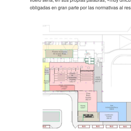
obligadas en gran parte por las normativas al res