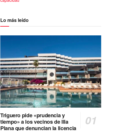
capacidad
Lo más leído
Triguero pide «prudencia y
tiempo» a los vecinos de Illa
Plana que denuncian la licencia