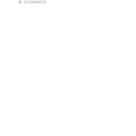
0 COMPARTIR