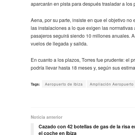
aparcarán en pista para después trasladar a los 
Aena, por su parte, insiste en que el objetivo no
las instalaciones a lo que exigen las normativas 
pasajeros seguirá siendo 10 millones anuales. A
vuelos de llegada y salida.
En cuanto a los plazos, Torres fue prudente: el
podría llevar hasta 18 meses y, según sus estima
Tags:
Aeropuerto de Ibiza
Ampliación Aeropuerto 
Noticia anterior
Cazado con 42 botellas de gas de la risa e
el coche en Ibiza