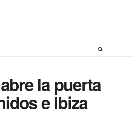
abre la puerta
nidos e Ibiza