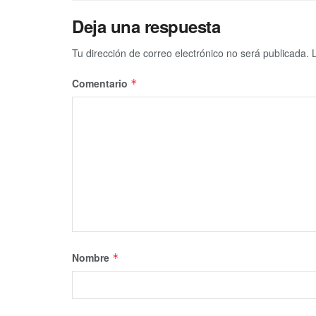
Deja una respuesta
Tu dirección de correo electrónico no será publicada.
Comentario
*
Nombre
*