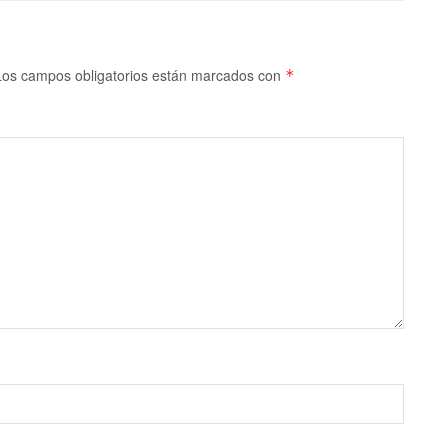
Los campos obligatorios están marcados con
*