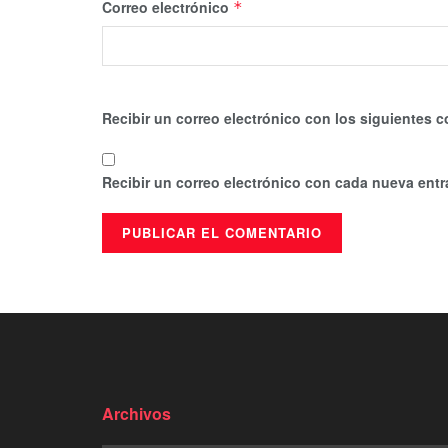
Correo electrónico
*
Recibir un correo electrónico con los siguientes c
Recibir un correo electrónico con cada nueva entr
Archivos