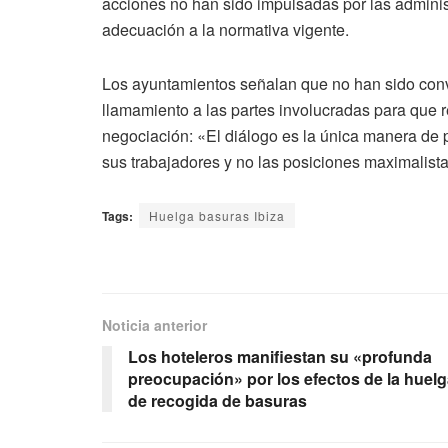
acciones no han sido impulsadas por las adminis
adecuación a la normativa vigente.
Los ayuntamientos señalan que no han sido conv
llamamiento a las partes involucradas para que 
negociación: «El diálogo es la única manera de 
sus trabajadores y no las posiciones maximalist
Tags:
Huelga basuras Ibiza
Noticia anterior
Los hoteleros manifiestan su «profunda
preocupación» por los efectos de la huel
de recogida de basuras