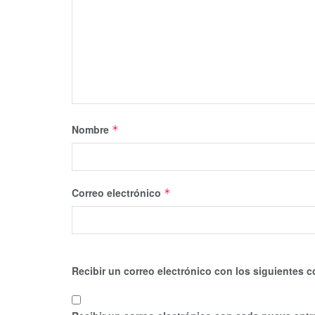
Nombre
*
Correo electrónico
*
Recibir un correo electrónico con los siguientes c