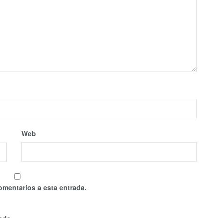
Web
omentarios a esta entrada.