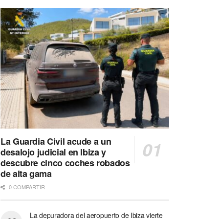
La Guardia Civil acude a un
desalojo judicial en Ibiza y
descubre cinco coches robados
de alta gama
0 COMPARTIR
La depuradora del aeropuerto de Ibiza vierte