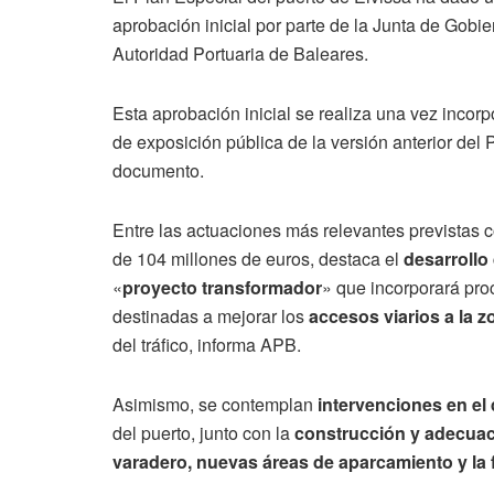
aprobación inicial por parte de la Junta de Gobi
Autoridad Portuaria de Baleares.
Esta aprobación inicial se realiza una vez inco
de exposición pública de la versión anterior del
documento.
Entre las actuaciones más relevantes previstas 
de 104 millones de euros, destaca el
desarrollo
«
proyecto transformador
» que incorporará pr
destinadas a mejorar los
accesos viarios a la 
del tráfico, informa APB.
Asimismo, se contemplan
intervenciones en el 
del puerto, junto con la
construcción y adecuaci
varadero, nuevas áreas de aparcamiento y la f