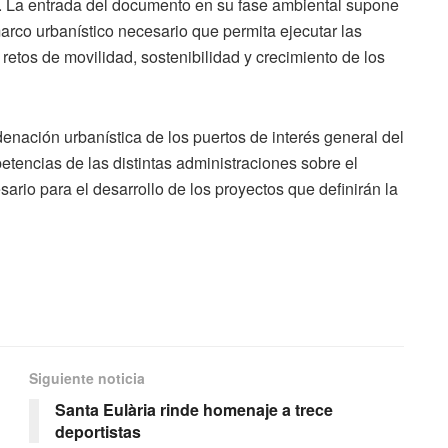
s. La entrada del documento en su fase ambiental supone
marco urbanístico necesario que permita ejecutar las
 retos de movilidad, sostenibilidad y crecimiento de los
denación urbanística de los puertos de interés general del
etencias de las distintas administraciones sobre el
ario para el desarrollo de los proyectos que definirán la
Siguiente noticia
Santa Eulària rinde homenaje a trece
deportistas