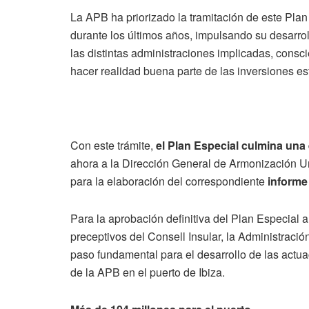
La APB ha priorizado la tramitación de este Plan
durante los últimos años, impulsando su desarro
las distintas administraciones implicadas, consc
hacer realidad buena parte de las inversiones est
Con este trámite,
el Plan Especial culmina una
ahora a la Dirección General de Armonización U
para la elaboración del correspondiente
informe 
Para la aprobación definitiva del Plan Especial 
preceptivos del Consell Insular, la Administraci
paso fundamental para el desarrollo de las actua
de la APB en el puerto de Ibiza.