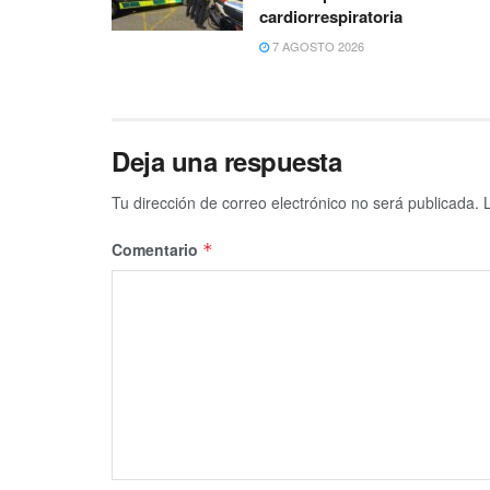
cardiorrespiratoria
7 AGOSTO 2026
Deja una respuesta
Tu dirección de correo electrónico no será publicada.
Comentario
*