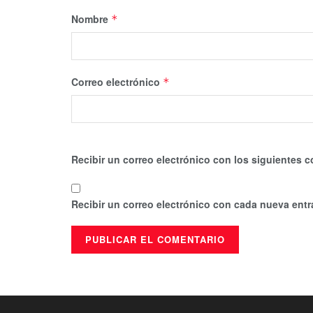
Nombre
*
Correo electrónico
*
Recibir un correo electrónico con los siguientes c
Recibir un correo electrónico con cada nueva entr