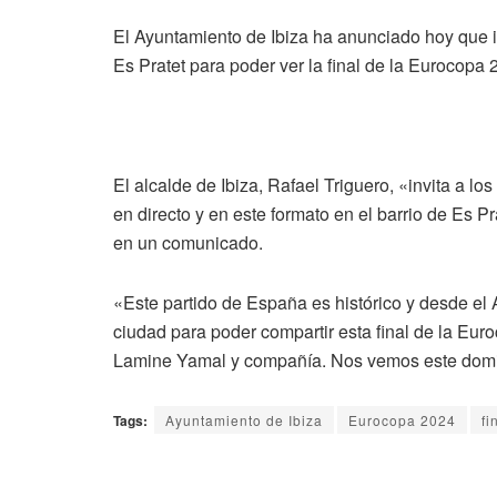
El Ayuntamiento de Ibiza ha anunciado hoy que in
Es Pratet para poder ver la final de la Eurocopa
El alcalde de Ibiza, Rafael Triguero, «invita a lo
en directo y en este formato en el barrio de Es Pr
en un comunicado.
«Este partido de España es histórico y desde el
ciudad para poder compartir esta final de la Euro
Lamine Yamal y compañía. Nos vemos este domin
Tags:
Ayuntamiento de Ibiza
Eurocopa 2024
fi