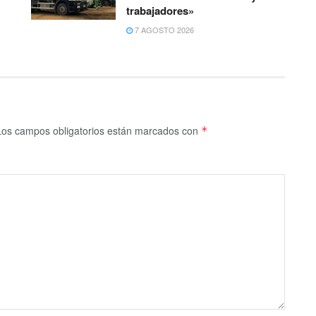
trabajadores»
7 AGOSTO 2026
Los campos obligatorios están marcados con
*