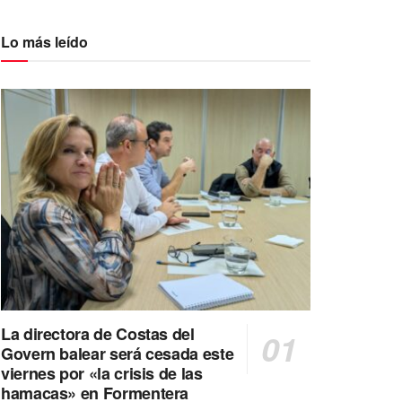
Lo más leído
La directora de Costas del
Govern balear será cesada este
viernes por «la crisis de las
hamacas» en Formentera