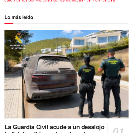
Lo más leído
La Guardia Civil acude a un desalojo