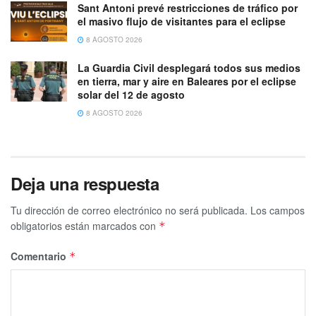
Sant Antoni prevé restricciones de tráfico por
el masivo flujo de visitantes para el eclipse
8 AGOSTO 2026
La Guardia Civil desplegará todos sus medios
en tierra, mar y aire en Baleares por el eclipse
solar del 12 de agosto
8 AGOSTO 2026
Deja una respuesta
Tu dirección de correo electrónico no será publicada.
Los campos
obligatorios están marcados con
*
Comentario
*