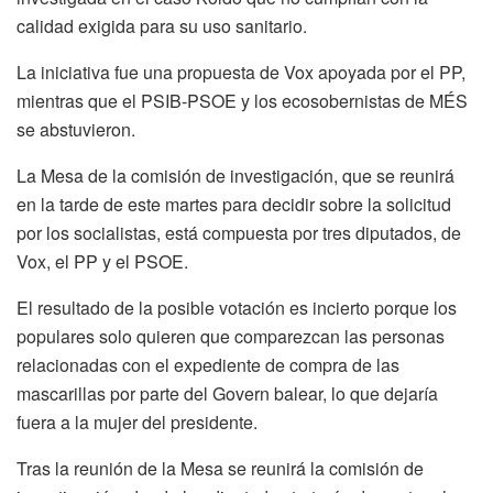
calidad exigida para su uso sanitario.
La iniciativa fue una propuesta de Vox apoyada por el PP,
mientras que el PSIB-PSOE y los ecosobernistas de MÉS
se abstuvieron.
La Mesa de la comisión de investigación, que se reunirá
en la tarde de este martes para decidir sobre la solicitud
por los socialistas, está compuesta por tres diputados, de
Vox, el PP y el PSOE.
El resultado de la posible votación es incierto porque los
populares solo quieren que comparezcan las personas
relacionadas con el expediente de compra de las
mascarillas por parte del Govern balear, lo que dejaría
fuera a la mujer del presidente.
Tras la reunión de la Mesa se reunirá la comisión de