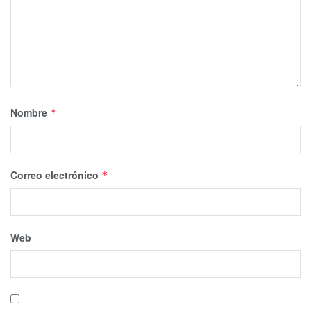
Nombre
*
Correo electrónico
*
Web