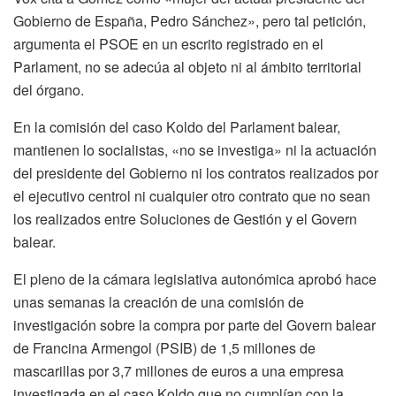
Gobierno de España, Pedro Sánchez», pero tal petición,
argumenta el PSOE en un escrito registrado en el
Parlament, no se adecúa al objeto ni al ámbito territorial
del órgano.
En la comisión del caso Koldo del Parlament balear,
mantienen lo socialistas, «no se investiga» ni la actuación
del presidente del Gobierno ni los contratos realizados por
el ejecutivo centrol ni cualquier otro contrato que no sean
los realizados entre Soluciones de Gestión y el Govern
balear.
El pleno de la cámara legislativa autonómica aprobó hace
unas semanas la creación de una comisión de
investigación sobre la compra por parte del Govern balear
de Francina Armengol (PSIB) de 1,5 millones de
mascarillas por 3,7 millones de euros a una empresa
investigada en el caso Koldo que no cumplían con la