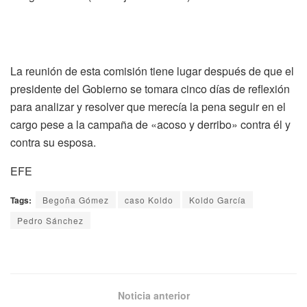
La reunión de esta comisión tiene lugar después de que el
presidente del Gobierno se tomara cinco días de reflexión
para analizar y resolver que merecía la pena seguir en el
cargo pese a la campaña de «acoso y derribo» contra él y
contra su esposa.
EFE
Tags:
Begoña Gómez
caso Koldo
Koldo García
Pedro Sánchez
Noticia anterior