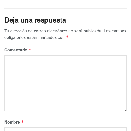
Deja una respuesta
Tu dirección de correo electrónico no será publicada.
Los campos
obligatorios están marcados con
*
Comentario
*
Nombre
*