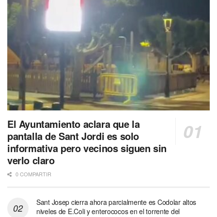
El Ayuntamiento aclara que la
pantalla de Sant Jordi es solo
informativa pero vecinos siguen sin
verlo claro
0 COMPARTIR
Sant Josep cierra ahora parcialmente es Codolar altos
niveles de E.Coli y enterococos en el torrente del