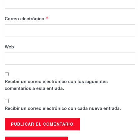
Correo electrónico
*
Web
Recibir un correo electrónico con los siguientes
comentarios a esta entrada.
Recibir un correo electrónico con cada nueva entrada.