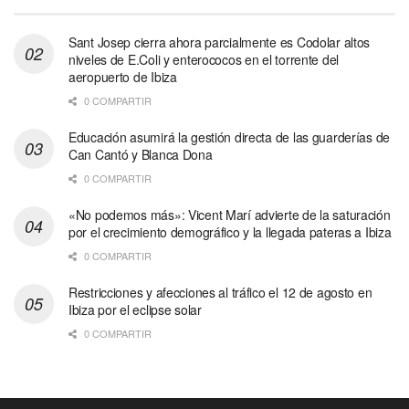
Sant Josep cierra ahora parcialmente es Codolar altos
niveles de E.Coli y enterococos en el torrente del
aeropuerto de Ibiza
0 COMPARTIR
Educación asumirá la gestión directa de las guarderías de
Can Cantó y Blanca Dona
0 COMPARTIR
«No podemos más»: Vicent Marí advierte de la saturación
por el crecimiento demográfico y la llegada pateras a Ibiza
0 COMPARTIR
Restricciones y afecciones al tráfico el 12 de agosto en
Ibiza por el eclipse solar
0 COMPARTIR