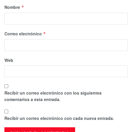
Nombre
*
Correo electrónico
*
Web
Recibir un correo electrónico con los siguientes
comentarios a esta entrada.
Recibir un correo electrónico con cada nueva entrada.