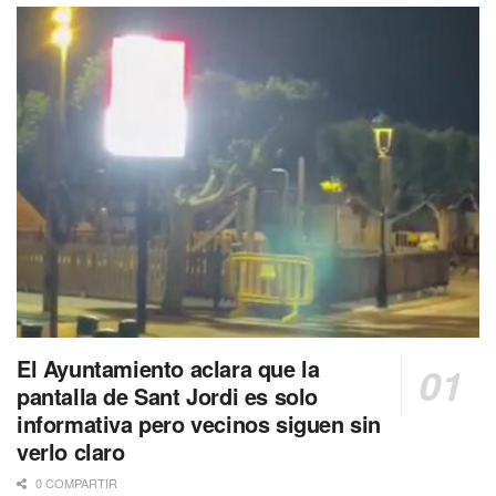
El Ayuntamiento aclara que la
pantalla de Sant Jordi es solo
informativa pero vecinos siguen sin
verlo claro
0 COMPARTIR