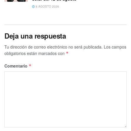
8 AGOSTO 2026
Deja una respuesta
Tu dirección de correo electrónico no será publicada.
Los campos
obligatorios están marcados con
*
Comentario
*