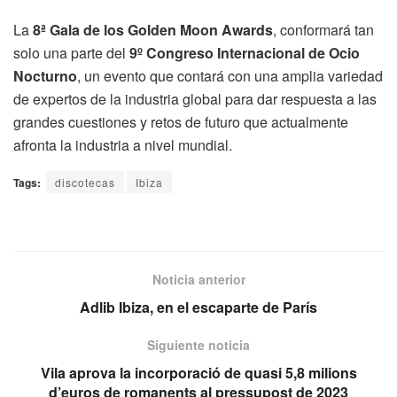
La
8ª Gala de los Golden Moon Awards
, conformará tan
solo una parte del
9º Congreso Internacional de Ocio
Nocturno
, un evento que contará con una amplia variedad
de expertos de la industria global para dar respuesta a las
grandes cuestiones y retos de futuro que actualmente
afronta la industria a nivel mundial.
Tags:
discotecas
Ibiza
Noticia anterior
Adlib Ibiza, en el escaparte de París
Siguiente noticia
Vila aprova la incorporació de quasi 5,8 milions
d’euros de romanents al pressupost de 2023