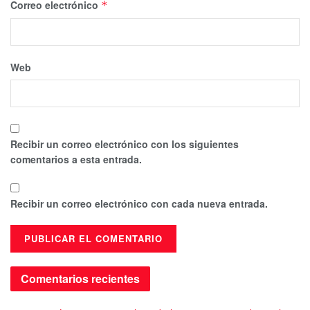
Correo electrónico
*
Web
Recibir un correo electrónico con los siguientes
comentarios a esta entrada.
Recibir un correo electrónico con cada nueva entrada.
Comentarios recientes