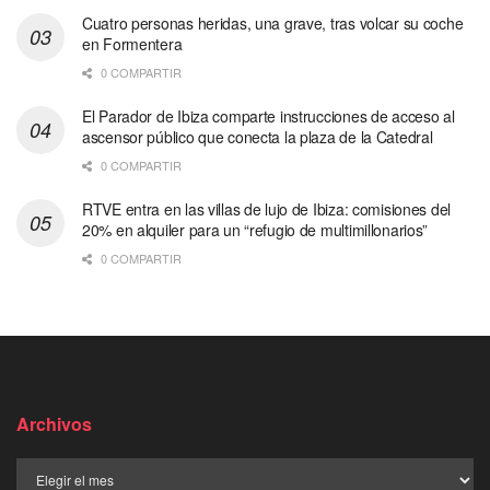
Cuatro personas heridas, una grave, tras volcar su coche
en Formentera
0 COMPARTIR
El Parador de Ibiza comparte instrucciones de acceso al
ascensor público que conecta la plaza de la Catedral
0 COMPARTIR
RTVE entra en las villas de lujo de Ibiza: comisiones del
20% en alquiler para un “refugio de multimillonarios”
0 COMPARTIR
Archivos