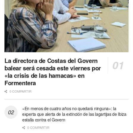
La directora de Costas del Govern
balear será cesada este viernes por
«la crisis de las hamacas» en
Formentera
0 COMPARTIR
«En menos de cuatro años no quedará ninguna»: la
experta que alerta de la extinción de las lagartijas de Ibiza
estalla contra el Govern
0 COMPARTIR