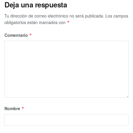
Deja una respuesta
Tu dirección de correo electrónico no será publicada.
Los campos
obligatorios están marcados con
*
Comentario
*
Nombre
*