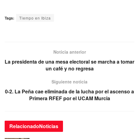
Tags:
Tiempo en Ibiza
Noticia anterior
La presidenta de una mesa electoral se marcha a tomar
un café y no regresa
Siguiente noticia
0-2. La Peña cae eliminada de la lucha por el ascenso a
Primera RFEF por el UCAM Murcia
Relacionado
Noticias