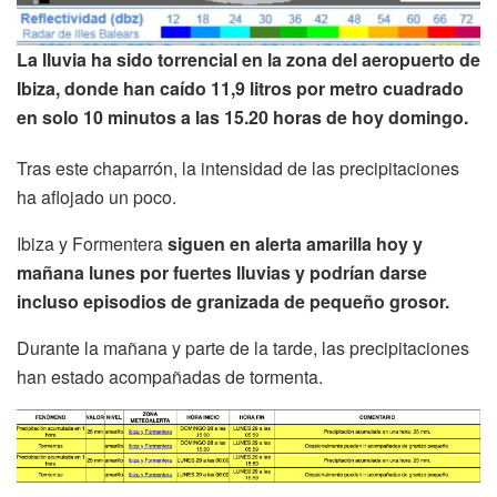
La lluvia ha sido torrencial en la zona del aeropuerto de
Ibiza, donde han caído 11,9 litros por metro cuadrado
en solo 10 minutos a las 15.20 horas de hoy domingo.
Tras este chaparrón, la intensidad de las precipitaciones
ha aflojado un poco.
Ibiza y Formentera
siguen en alerta amarilla hoy y
mañana lunes por fuertes lluvias y podrían darse
incluso episodios de granizada de pequeño grosor.
Durante la mañana y parte de la tarde, las precipitaciones
han estado acompañadas de tormenta.