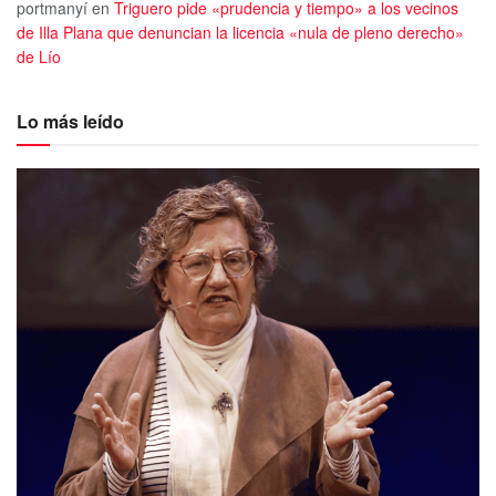
portmanyí
en
Triguero pide «prudencia y tiempo» a los vecinos
de Illa Plana que denuncian la licencia «nula de pleno derecho»
de Lío
Lo más leído