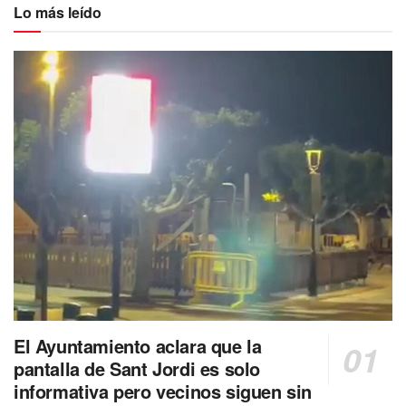
Lo más leído
El Ayuntamiento aclara que la
pantalla de Sant Jordi es solo
informativa pero vecinos siguen sin