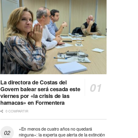
La directora de Costas del
Govern balear será cesada este
viernes por «la crisis de las
hamacas» en Formentera
0 COMPARTIR
«En menos de cuatro años no quedará
ninguna»: la experta que alerta de la extinción