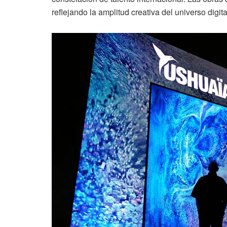
reflejando la amplitud creativa del universo digi