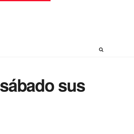
e sábado sus