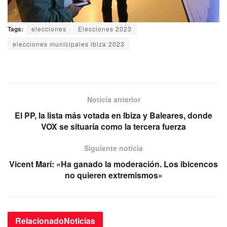
Tags:
elecciones
Elecciones 2023
elecciones municipales ibiza 2023
Noticia anterior
El PP, la lista más votada en Ibiza y Baleares, donde
VOX se situaría como la tercera fuerza
Siguiente noticia
Vicent Marí: «Ha ganado la moderación. Los ibicencos
no quieren extremismos»
Relacionado
Noticias