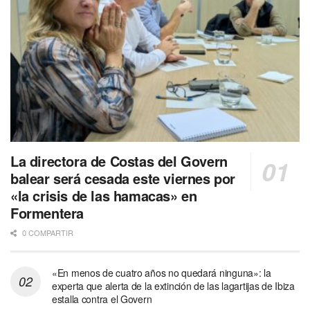
La directora de Costas del Govern
balear será cesada este viernes por
«la crisis de las hamacas» en
Formentera
0 COMPARTIR
«En menos de cuatro años no quedará ninguna»: la
experta que alerta de la extinción de las lagartijas de Ibiza
estalla contra el Govern