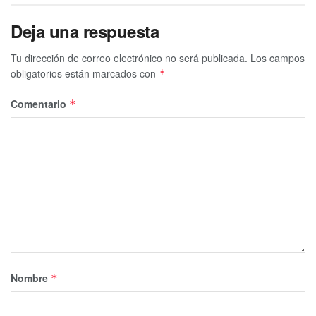
Deja una respuesta
Tu dirección de correo electrónico no será publicada.
Los campos
obligatorios están marcados con
*
Comentario
*
Nombre
*