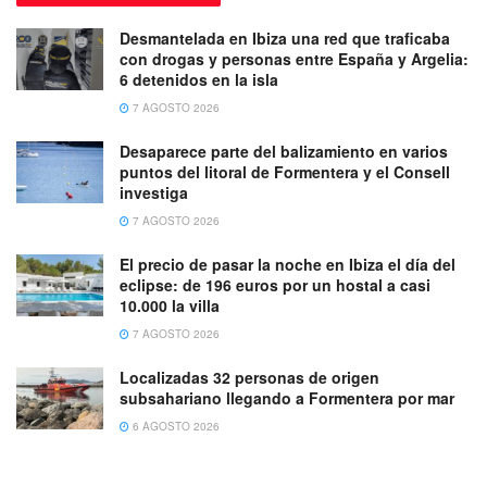
Desmantelada en Ibiza una red que traficaba
con drogas y personas entre España y Argelia:
6 detenidos en la isla
7 AGOSTO 2026
Desaparece parte del balizamiento en varios
puntos del litoral de Formentera y el Consell
investiga
7 AGOSTO 2026
El precio de pasar la noche en Ibiza el día del
eclipse: de 196 euros por un hostal a casi
10.000 la villa
7 AGOSTO 2026
Localizadas 32 personas de origen
subsahariano llegando a Formentera por mar
6 AGOSTO 2026