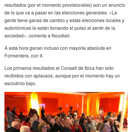
resultados (por el momento provisionales) son un anuncio
de lo que va a pasar en las elecciones generales. «La
gente tiene ganas de cambio y estas elecciones locales y
autonómicas le están tomando el pulso al sentir de la
sociedad», comenta a Noudiari.
A esta hora ganan incluso con mayoría absoluta en
Formentera, con 9.
Los primeros resultados al Consell de Ibiza han sido
recibidos con aplausos, aunque por el momento hay un
escrutinio bajo.