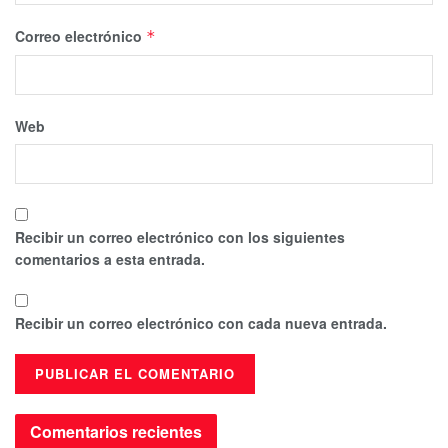
Correo electrónico
*
Web
Recibir un correo electrónico con los siguientes
comentarios a esta entrada.
Recibir un correo electrónico con cada nueva entrada.
Comentarios recientes