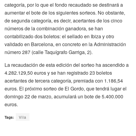
categoría, por lo que el fondo recaudado se destinará a
aumentar el bote de los siguientes sorteos. No obstante,
de segunda categoría, es decir, acertantes de los cinco
números de la combinación ganadora, se han
contabilizado dos boletos: el sellado en Ibiza y otro
validado en Barcelona, en concreto en la Administración
número 287 (calle Taquígrafo Garriga, 2).
La recaudación de esta edición del sorteo ha ascendido a
4.282.129,50 euros y se han registrado 23 boletos
acertantes de tercera categoría, premiada con 1.186,54
euros. El próximo sorteo de El Gordo, que tendrá lugar el
domingo 22 de marzo, acumulará un bote de 5.400.000
euros.
Tags:
Vila