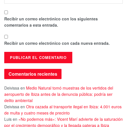
Recibir un correo electrónico con los siguientes
comentarios a esta entrada.
Recibir un correo electrónico con cada nueva entrada.
Comentarios recientes
Deivissa
en
Medio Natural tomó muestras de los vertidos del
aeropuerto de Ibiza antes de la denuncia pública: podría ser
delito ambiental
Deivissa
en
Otra cazada al transporte ilegal en Ibiza: 4.001 euros
de multa y cuatro meses de precinto
Luis
en
«No podemos más»: Vicent Marí advierte de la saturación
por el crecimiento demográfico y la llegada pateras a Ibiza