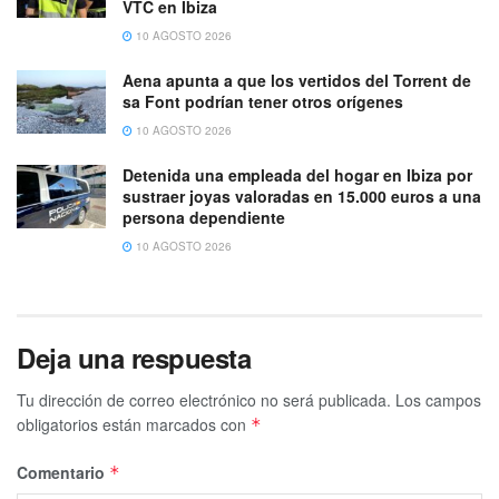
VTC en Ibiza
10 AGOSTO 2026
Aena apunta a que los vertidos del Torrent de
sa Font podrían tener otros orígenes
10 AGOSTO 2026
Detenida una empleada del hogar en Ibiza por
sustraer joyas valoradas en 15.000 euros a una
persona dependiente
10 AGOSTO 2026
Deja una respuesta
Tu dirección de correo electrónico no será publicada.
Los campos
obligatorios están marcados con
*
Comentario
*