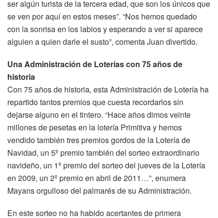
ser algún turista de la tercera edad, que son los únicos que
se ven por aquí en estos meses”. “Nos hemos quedado
con la sonrisa en los labios y esperando a ver si aparece
alguien a quien darle el susto”, comenta Juan divertido.
Una Administración de Loterías con 75 años de
historia
Con 75 años de historia, esta Administración de Lotería ha
repartido tantos premios que cuesta recordarlos sin
dejarse alguno en el tintero. “Hace años dimos veinte
millones de pesetas en la lotería Primitiva y hemos
vendido también tres premios gordos de la Lotería de
Navidad, un 5º premio también del sorteo extraordinario
navideño, un 1º premio del sorteo del jueves de la Lotería
en 2009, un 2º premio en abril de 2011…”, enumera
Mayans orgulloso del palmarés de su Administración.
En este sorteo no ha habido acertantes de primera