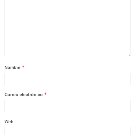
Nombre
*
Correo electrónico
*
Web