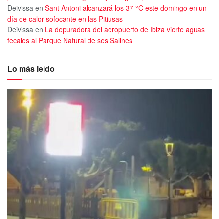
Deivissa
en
Sant Antoni alcanzará los 37 °C este domingo en un
día de calor sofocante en las Pitiusas
Deivissa
en
La depuradora del aeropuerto de Ibiza vierte aguas
fecales al Parque Natural de ses Salines
Lo más leído