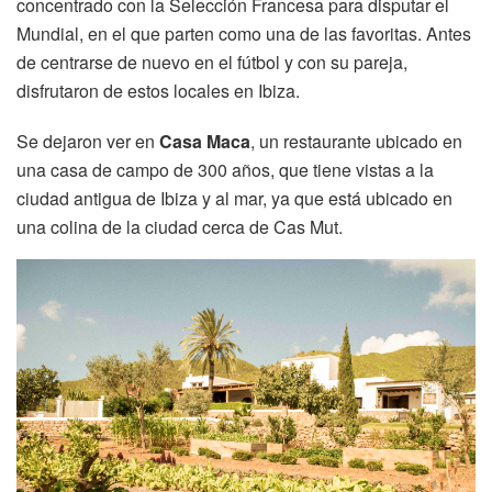
concentrado con la Selección Francesa para disputar el
Mundial, en el que parten como una de las favoritas. Antes
de centrarse de nuevo en el fútbol y con su pareja,
disfrutaron de estos locales en Ibiza.
Se dejaron ver en
Casa Maca
, un restaurante ubicado en
una casa de campo de 300 años, que tiene vistas a la
ciudad antigua de Ibiza y al mar, ya que está ubicado en
una colina de la ciudad cerca de Cas Mut.