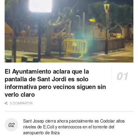
El Ayuntamiento aclara que la
pantalla de Sant Jordi es solo
informativa pero vecinos siguen sin
verlo claro
0 COMPARTIR
Sant Josep cierra ahora parcialmente es Codolar altos
niveles de E.Coli y enterococos en el torrente del
aeropuerto de Ibiza