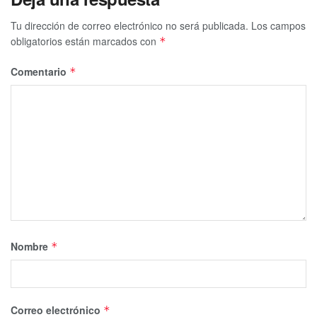
Tu dirección de correo electrónico no será publicada.
Los campos
obligatorios están marcados con
*
Comentario
*
Nombre
*
Correo electrónico
*