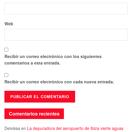
Web
Recibir un correo electrónico con los siguientes
comentarios a esta entrada.
Recibir un correo electrónico con cada nueva entrada.
Comentarios recientes
Deivissa
en
La depuradora del aeropuerto de Ibiza vierte aguas