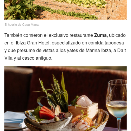
El huerto de Casa Maca.
También comieron el exclusivo restaurante
Zuma
, ubicado
en el Ibiza Gran Hotel, especializado en comida japonesa
y que presume de vistas a los yates de Marina Ibiza, a Dalt
Vila y al casco antiguo.