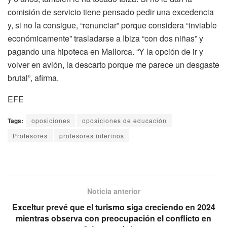
comisión de servicio tiene pensado pedir una excedencia
y, si no la consigue, “renunciar” porque considera “inviable
económicamente” trasladarse a Ibiza “con dos niñas” y
pagando una hipoteca en Mallorca. “Y la opción de ir y
volver en avión, la descarto porque me parece un desgaste
brutal”, afirma.
EFE
Tags:
oposiciones
oposiciones de educación
Profesores
profesores interinos
Noticia anterior
Exceltur prevé que el turismo siga creciendo en 2024
mientras observa con preocupación el conflicto en