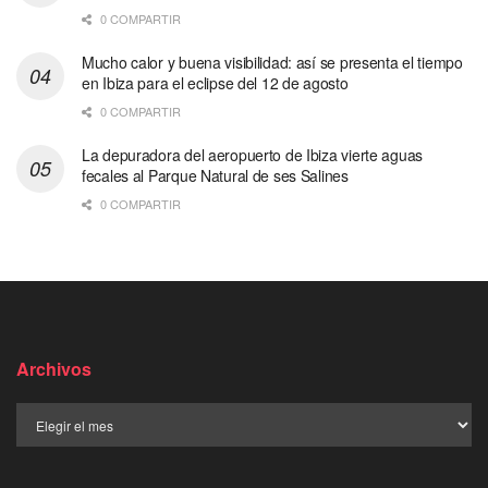
0 COMPARTIR
Mucho calor y buena visibilidad: así se presenta el tiempo
en Ibiza para el eclipse del 12 de agosto
0 COMPARTIR
La depuradora del aeropuerto de Ibiza vierte aguas
fecales al Parque Natural de ses Salines
0 COMPARTIR
Archivos