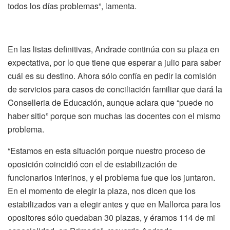
todos los días problemas”, lamenta.
En las listas definitivas, Andrade continúa con su plaza en
expectativa, por lo que tiene que esperar a julio para saber
cuál es su destino. Ahora sólo confía en pedir la comisión
de servicios para casos de conciliación familiar que dará la
Conselleria de Educación, aunque aclara que “puede no
haber sitio” porque son muchas las docentes con el mismo
problema.
“Estamos en esta situación porque nuestro proceso de
oposición coincidió con el de estabilización de
funcionarios interinos, y el problema fue que los juntaron.
En el momento de elegir la plaza, nos dicen que los
estabilizados van a elegir antes y que en Mallorca para los
opositores sólo quedaban 30 plazas, y éramos 114 de mi