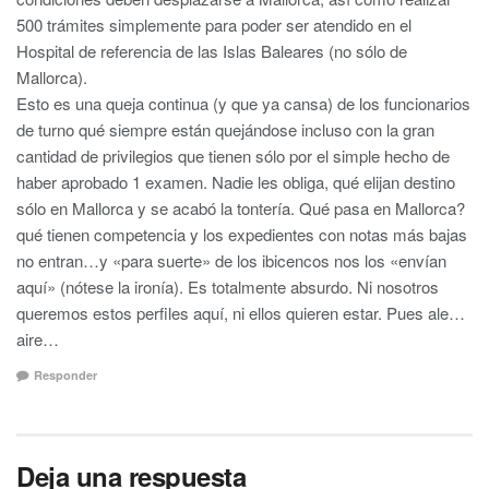
500 trámites simplemente para poder ser atendido en el
Hospital de referencia de las Islas Baleares (no sólo de
Mallorca).
Esto es una queja continua (y que ya cansa) de los funcionarios
de turno qué siempre están quejándose incluso con la gran
cantidad de privilegios que tienen sólo por el simple hecho de
haber aprobado 1 examen. Nadie les obliga, qué elijan destino
sólo en Mallorca y se acabó la tontería. Qué pasa en Mallorca?
qué tienen competencia y los expedientes con notas más bajas
no entran…y «para suerte» de los ibicencos nos los «envían
aquí» (nótese la ironía). Es totalmente absurdo. Ni nosotros
queremos estos perfiles aquí, ni ellos quieren estar. Pues ale…
aire…
Responder
Deja una respuesta