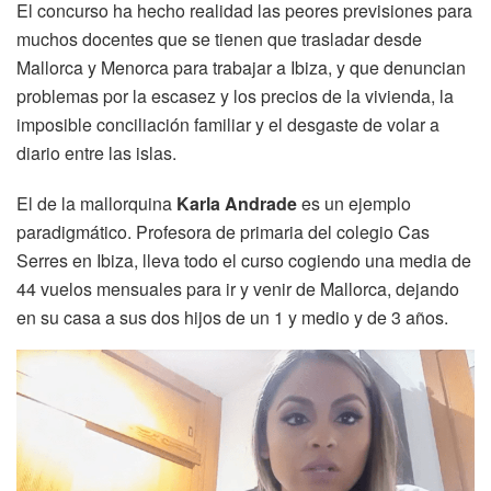
El concurso ha hecho realidad las peores previsiones para
muchos docentes que se tienen que trasladar desde
Mallorca y Menorca para trabajar a Ibiza, y que denuncian
problemas por la escasez y los precios de la vivienda, la
imposible conciliación familiar y el desgaste de volar a
diario entre las islas.
El de la mallorquina
Karla Andrade
es un ejemplo
paradigmático. Profesora de primaria del colegio Cas
Serres en Ibiza, lleva todo el curso cogiendo una media de
44 vuelos mensuales para ir y venir de Mallorca, dejando
en su casa a sus dos hijos de un 1 y medio y de 3 años.