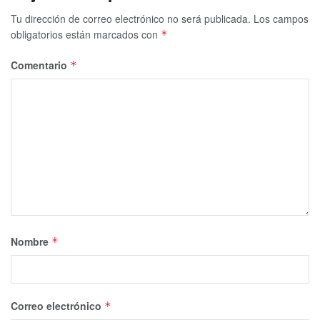
Tu dirección de correo electrónico no será publicada.
Los campos
obligatorios están marcados con
*
Comentario
*
Nombre
*
Correo electrónico
*