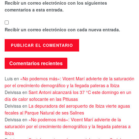
Recibir un correo electrónico con los siguientes
comentarios a esta entrada.
Recibir un correo electrónico con cada nueva entrada.
Comentarios recientes
Luis
en
«No podemos más»: Vicent Marí advierte de la saturación
por el crecimiento demográfico y la llegada pateras a Ibiza
Deivissa
en
Sant Antoni alcanzará los 37 °C este domingo en un
día de calor sofocante en las Pitiusas
Deivissa
en
La depuradora del aeropuerto de Ibiza vierte aguas
fecales al Parque Natural de ses Salines
Deivissa
en
«No podemos más»: Vicent Marí advierte de la
saturación por el crecimiento demográfico y la llegada pateras a
Ibiza