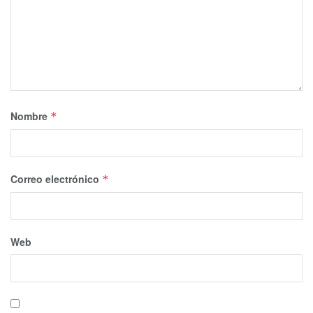
Nombre
*
Correo electrónico
*
Web