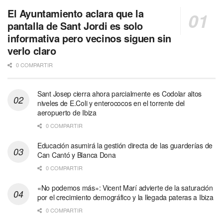
El Ayuntamiento aclara que la
pantalla de Sant Jordi es solo
informativa pero vecinos siguen sin
verlo claro
0 COMPARTIR
Sant Josep cierra ahora parcialmente es Codolar altos
niveles de E.Coli y enterococos en el torrente del
aeropuerto de Ibiza
0 COMPARTIR
Educación asumirá la gestión directa de las guarderías de
Can Cantó y Blanca Dona
0 COMPARTIR
«No podemos más»: Vicent Marí advierte de la saturación
por el crecimiento demográfico y la llegada pateras a Ibiza
0 COMPARTIR