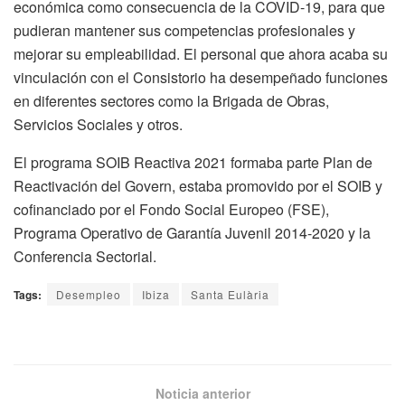
económica como consecuencia de la COVID-19, para que
pudieran mantener sus competencias profesionales y
mejorar su empleabilidad. El personal que ahora acaba su
vinculación con el Consistorio ha desempeñado funciones
en diferentes sectores como la Brigada de Obras,
Servicios Sociales y otros.
El programa SOIB Reactiva 2021 formaba parte Plan de
Reactivación del Govern, estaba promovido por el SOIB y
cofinanciado por el Fondo Social Europeo (FSE),
Programa Operativo de Garantía Juvenil 2014-2020 y la
Conferencia Sectorial.
Tags:
Desempleo
Ibiza
Santa Eulària
Noticia anterior