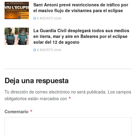
Sant Antoni prevé restricciones de tráfico por
el masivo flujo de visitantes para el eclipse
8 AGOSTO 2026
La Guardia Civil desplegará todos sus medios
en tierra, mar y aire en Baleares por el eclipse
solar del 12 de agosto
8 AGOSTO 2026
Deja una respuesta
Tu dirección de correo electrónico no será publicada.
Los campos
obligatorios están marcados con
*
Comentario
*