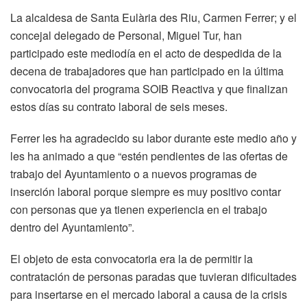
La alcaldesa de Santa Eulària des Riu, Carmen Ferrer; y el
concejal delegado de Personal, Miguel Tur, han
participado este mediodía en el acto de despedida de la
decena de trabajadores que han participado en la última
convocatoria del programa SOIB Reactiva y que finalizan
estos días su contrato laboral de seis meses.
Ferrer les ha agradecido su labor durante este medio año y
les ha animado a que “estén pendientes de las ofertas de
trabajo del Ayuntamiento o a nuevos programas de
inserción laboral porque siempre es muy positivo contar
con personas que ya tienen experiencia en el trabajo
dentro del Ayuntamiento”.
El objeto de esta convocatoria era la de permitir la
contratación de personas paradas que tuvieran dificultades
para insertarse en el mercado laboral a causa de la crisis