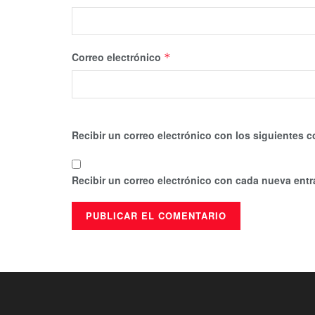
Correo electrónico
*
Recibir un correo electrónico con los siguientes c
Recibir un correo electrónico con cada nueva entr