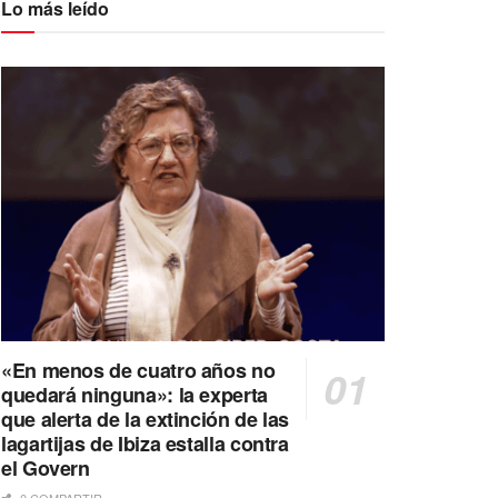
Lo más leído
«En menos de cuatro años no
quedará ninguna»: la experta
que alerta de la extinción de las
lagartijas de Ibiza estalla contra
el Govern