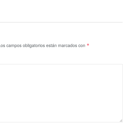
Los campos obligatorios están marcados con
*