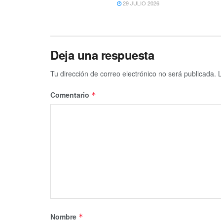
29 JULIO 2026
Deja una respuesta
Tu dirección de correo electrónico no será publicada.
Comentario
*
Nombre
*